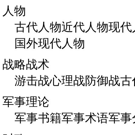
人物
古代人物
近代人物
现代
国外现代人物
战略战术
游击战
心理战
防御战
古
军事理论
军事书籍
军事术语
军事