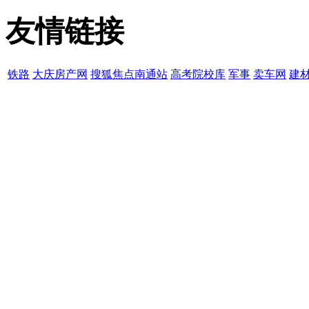
友情链接
铁路
大庆房产网
搜狐焦点南通站
高考院校库
军事
卖车网
建