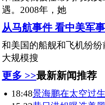
遇。2008年，她
从马航事件 看中美军
和美国的船舰和飞机纷纷
大规模搜
更多 >>
最新新闻推荐
18:48
景海鹏在太空过生