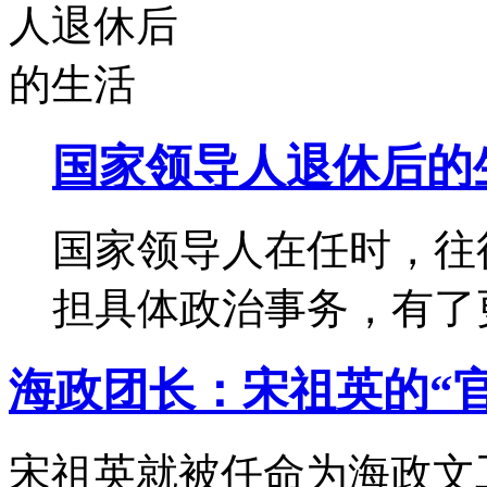
国家领导人退休后的
国家领导人在任时，往
担具体政治事务，有了
海政团长：宋祖英的“
宋祖英就被任命为海政文