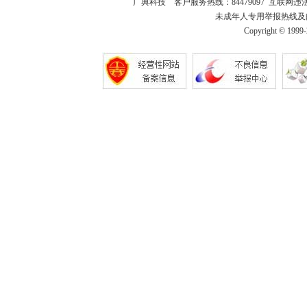
广典科技 客户服务热线：84479097 互联网违法和不
未成年人专用举报热线及邮箱：18
Copyright © 1999-