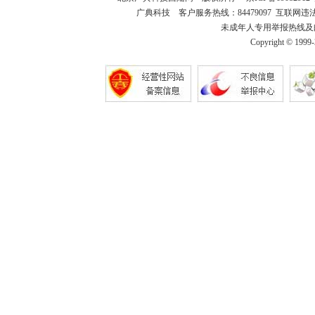
广典科技 客户服务热线：84479097 互联网违法和不
未成年人专用举报热线及邮箱：18
Copyright © 1999-