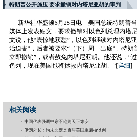
特朗普公开施压 要求撤销对内塔尼亚胡的审判
新华社华盛顿6月25日电 美国总统特朗普当
媒体上发表贴文，要求撤销对以色列总理内塔尼
文说，他“震惊地获悉”，以色列继续对内塔尼亚
治迫害”，后者被要求“（下）周一出庭”。特朗
立即撤销”，或者赦免内塔尼亚胡。他还说，“
色列，现在美国也将拯救内塔尼亚胡。”
[
详细
]
相关阅读
中国代表强调中东不稳则天下难安
伊朗外长：尚未决定是否与美国重启核谈判