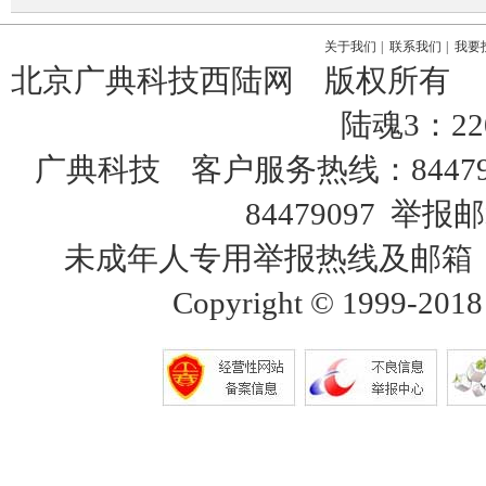
关于我们
|
联系我们
|
我要
北京广典科技西陆网 版权所有
陆魂3：22
广典科技 客户服务热线：8447
84479097 举报邮
未成年人专用举报热线及邮箱：18515
Copyright © 1999-2018 