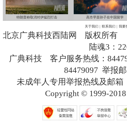
特朗普称取消对伊猛烈打击
高市早苗孙子在中国留学
关于我们
|
联系我们
|
我要
北京广典科技西陆网 版权所有
陆魂3：22
广典科技 客户服务热线：8447
84479097 举报邮
未成年人专用举报热线及邮箱：18515
Copyright © 1999-2018 