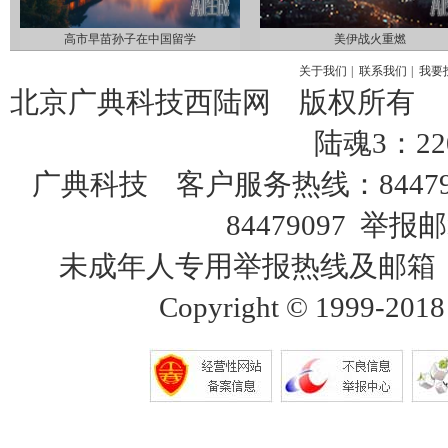
高市早苗孙子在中国留学
美伊战火重燃
关于我们
|
联系我们
|
我要
北京广典科技西陆网 版权所有
陆魂3：22
广典科技 客户服务热线：8447
84479097 举报邮
未成年人专用举报热线及邮箱：18515
Copyright © 1999-2018 