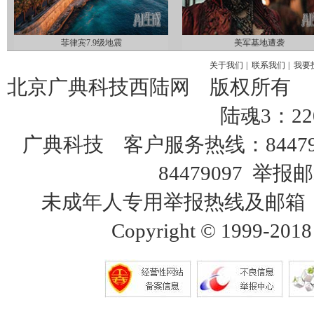
菲律宾7.9级地震
美军基地遭袭
关于我们
|
联系我们
|
我要
北京广典科技西陆网 版权所有
陆魂3：22
广典科技 客户服务热线：8447
84479097 举报邮
未成年人专用举报热线及邮箱：18515
Copyright © 1999-2018 