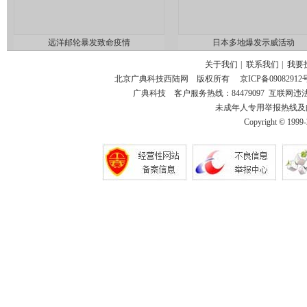
远洋邮轮暴发致命疫情
日本多地爆发示威活动
关于我们
|
联系我们
|
我要
北京广典科技西陆网 版权所有
京ICP备09082912
广典科技 客户服务热线：84479097 互联网违法和不
未成年人专用举报热线及邮箱：18
Copyright © 1999-