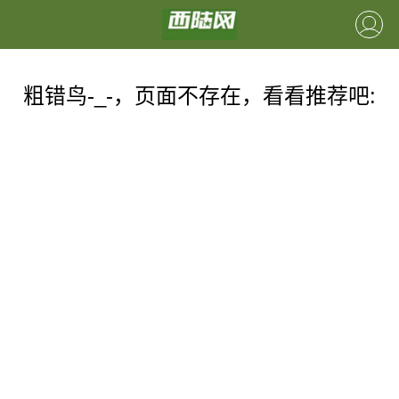
粗错鸟-_-，页面不存在，看看推荐吧: