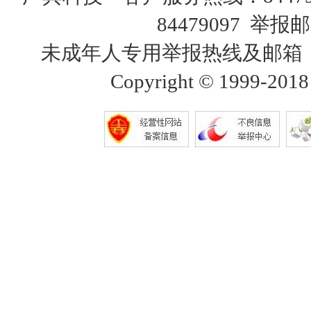
84479097 举报邮
未成年人专用举报热线及邮箱：18515
Copyright © 1999-2018 