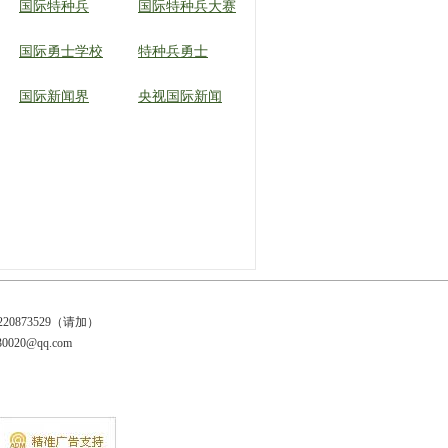
国际特种兵
国际特种兵大赛
国际勇士学校
特种兵勇士
国际新闻界
央视国际新闻
20873529（请加）
20@qq.com