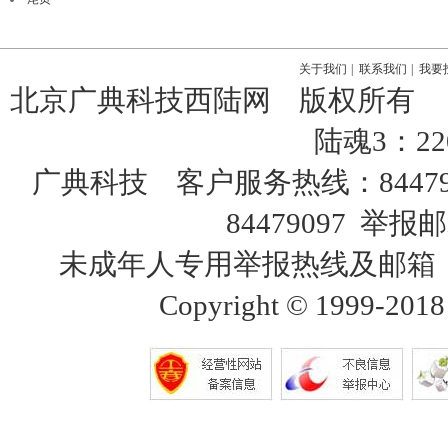
关于我们
|
联系我们
|
我要
北京广典科技西陆网 版权所有
陆魂3：22
广典科技 客户服务热线：8447
84479097 举报邮
未成年人专用举报热线及邮箱：18515
Copyright © 1999-2018 